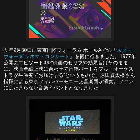
今年9月30日に東京国際フォーラム ホールAでの「
スター・
ウォーズ シネマ・コンサート
」を観に行きました。1977年
公開のエピソード4を“映画のセリフや効果音はそのまま
に、映画全編上映に合わせて音楽パートをフル・オーケス
トラが生演奏でお届けする”というもので、原田慶太楼さん
指揮による東京フィルハーモニー交響楽団が演奏。ファン
にはたまらない音楽イベントとなりました。