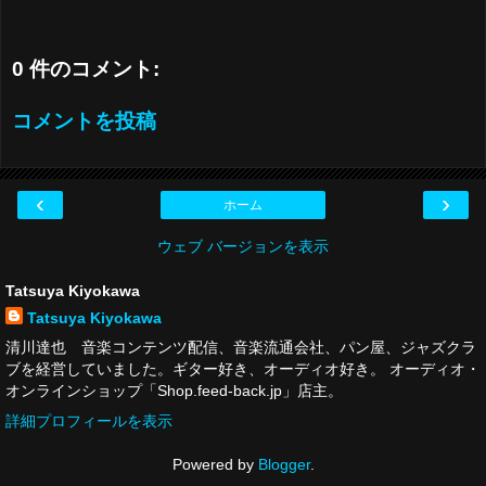
0 件のコメント:
コメントを投稿
‹
›
ホーム
ウェブ バージョンを表示
Tatsuya Kiyokawa
Tatsuya Kiyokawa
清川達也 音楽コンテンツ配信、音楽流通会社、パン屋、ジャズクラ
ブを経営していました。ギター好き、オーディオ好き。 オーディオ・
オンラインショップ「Shop.feed-back.jp」店主。
詳細プロフィールを表示
Powered by
Blogger
.