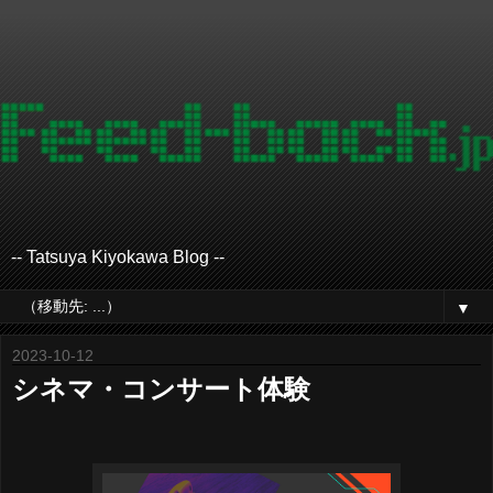
-- Tatsuya Kiyokawa Blog --
▼
2023-10-12
シネマ・コンサート体験