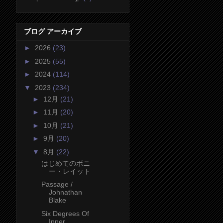
ブログ アーカイブ
►
2026
(23)
►
2025
(55)
►
2024
(114)
▼
2023
(234)
►
12月
(21)
►
11月
(20)
►
10月
(21)
►
9月
(20)
▼
8月
(22)
はじめてのボニ
ー・レイット
Passage /
Johnathan
Blake
Six Degrees Of
Inner