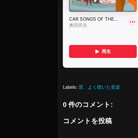
Labels:
昔、よく聴いた音楽
0 件のコメント:
コメントを投稿