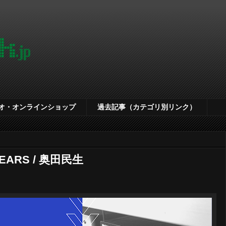
オ・オンラインショップ
過去記事（カテゴリ別リンク）
YEARS / 奥田民生