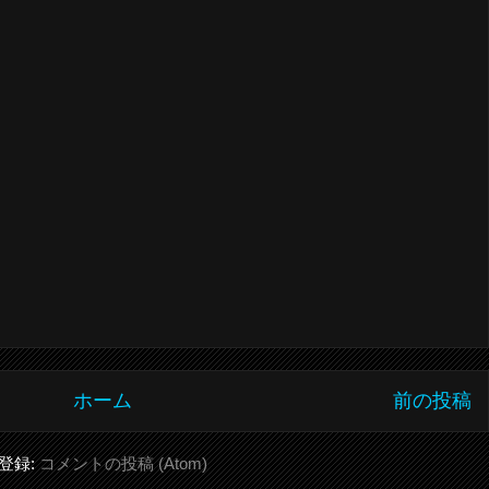
ホーム
前の投稿
登録:
コメントの投稿 (Atom)