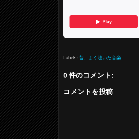
Labels:
昔、よく聴いた音楽
0 件のコメント:
コメントを投稿