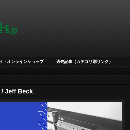
オ・オンラインショップ
過去記事（カテゴリ別リンク）
 / Jeff Beck