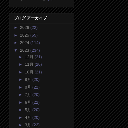
ブログ アーカイブ
►
2026
(22)
►
2025
(55)
►
2024
(114)
▼
2023
(234)
►
12月
(21)
►
11月
(20)
►
10月
(21)
►
9月
(20)
►
8月
(22)
►
7月
(20)
►
6月
(22)
►
5月
(20)
►
4月
(20)
►
3月
(22)