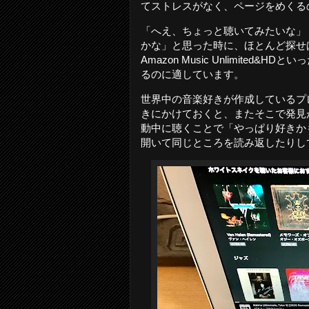
てストレスがなく、ページをめくる
「へえ、ちょっと聴いてみたいな」
かな」と思った時に、ほとんど探せば見つ
Amazon Music Unlimit
るのに適しています。
世界中の音楽好きが作成しているプ
きにかけておくと、またそこで発見
動中に聴くことで「やっぱり好きか
開いて同じところを読み返したりし