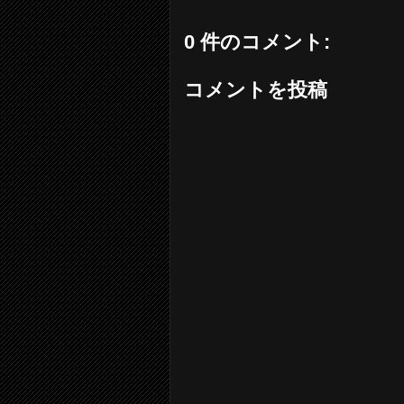
0 件のコメント:
コメントを投稿