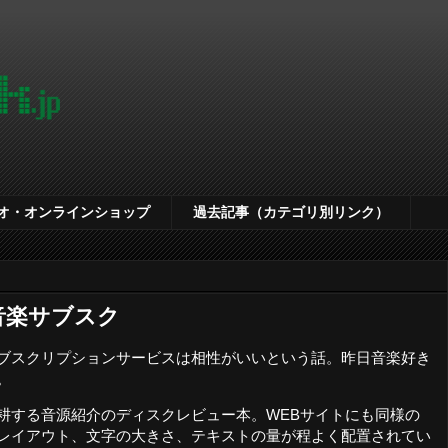
オ・オンラインショップ
過去記事（カテゴリ別リンク）
音楽サブスク
ブスクリプションサービスは相性がいいという話。昨日音楽好き
。
耕する音源紹介のディスクレビュー本。WEBサイトにも同様の
レイアウト、文字の大きさ、テキストの量が程よく配置されてい