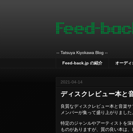
-- Tatsuya Kiyokawa Blog --
Feed-back.jp の紹介
オーディ
2021-04-14
ディスクレビュー本と
良質なディスクレビュー本と音楽サ
メンバーが集って盛り上がりました
特定のジャンルやアーティストを深
ものがありますが、質の良い本は、