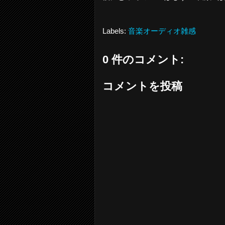
Labels:
音楽オーディオ雑感
0 件のコメント:
コメントを投稿