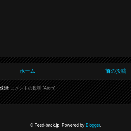
ホーム
前の投稿
登録:
コメントの投稿 (Atom)
© Feed-back.jp. Powered by
Blogger
.