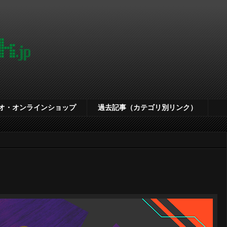
オ・オンラインショップ
過去記事（カテゴリ別リンク）