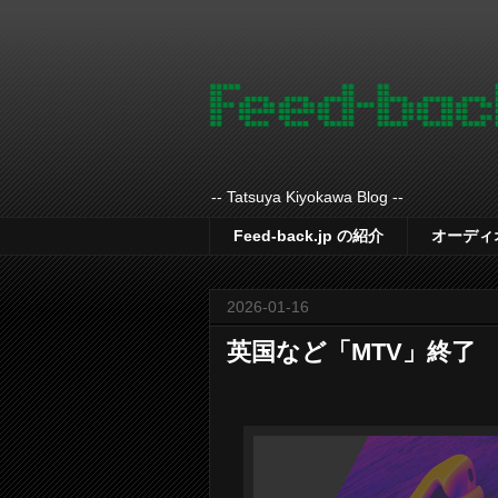
-- Tatsuya Kiyokawa Blog --
Feed-back.jp の紹介
オーディ
2026-01-16
英国など「MTV」終了