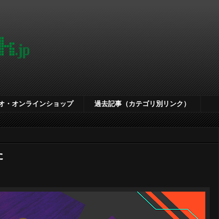
オ・オンラインショップ
過去記事（カテゴリ別リンク）
た