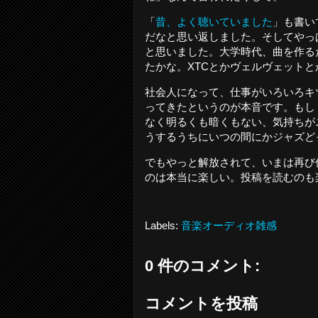
「
昔、よく聴いていました
」も書い
だなと思い返しました。そしてやっ
と思いました。大学時代、曲を作る
たかな。XTCとかヴェルヴェットとか
社会人になって、仕事がいろいろキ
ってきたというのが本音です。もし
なく明るくも暗くもない、気持ちが
うするうちにいつの間にかジャズど
でもやっと解放されて、いまは再び
のは本当に楽しい。投稿を読むのも
Labels:
音楽オーディオ雑感
0 件のコメント:
コメントを投稿