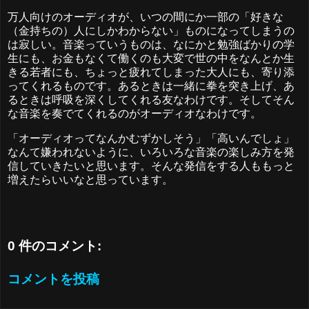
万人向けのオーディオが、いつの間にか一部の「好きな
（金持ちの）人にしかわからない」ものになってしまうの
は寂しい。音楽っていうものは、なにかと勉強ばかりの学
生にも、お金もなくて働くのも大変で世の中をなんとか生
きる若者にも、ちょっと疲れてしまった大人にも、寄り添
ってくれるものです。あるときは一緒に拳を突き上げ、あ
るときは呼吸を深くしてくれる友なわけです。そしてそん
な音楽を奏でてくれるのがオーディオなわけです。
「オーディオってなんかむずかしそう」「高いんでしょ」
なんて嫌われないように、いろいろな音楽の楽しみ方を発
信していきたいと思います。そんな発信をする人ももっと
増えたらいいなと思っています。
0 件のコメント:
コメントを投稿