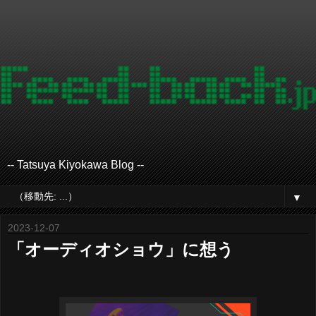
-- Tatsuya Kiyokawa Blog --
▼
2023-12-07
「オーディオショウ」に想う