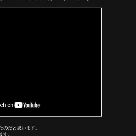
たのだと思います。
ます。