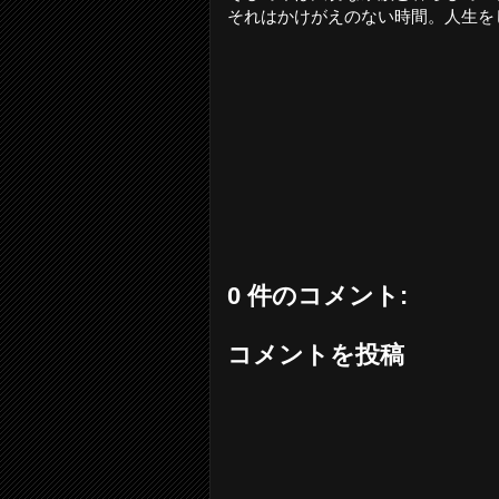
それはかけがえのない時間。人生を
0 件のコメント:
コメントを投稿