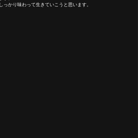
しっかり味わって生きていこうと思います。