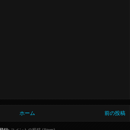
ホーム
前の投稿
登録:
コメントの投稿 (Atom)