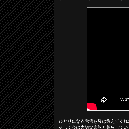
ひとりになる覚悟を母は教えてくれ
そして今は大切な家族と暮らしてい