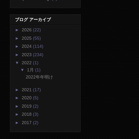
ブログ アーカイブ
►
2026
(22)
►
2025
(55)
►
2024
(114)
►
2023
(234)
▼
2022
(1)
▼
1月
(1)
2022年年明け
►
2021
(17)
►
2020
(5)
►
2019
(2)
►
2018
(3)
►
2017
(2)