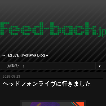
-- Tatsuya Kiyokawa Blog --
▼
2025-05-23
ヘッドフォンライヴに行きました