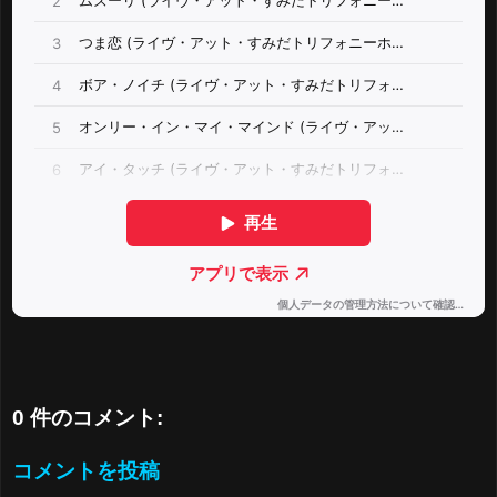
0 件のコメント:
コメントを投稿