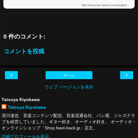
0 件のコメント:
コメントを投稿
‹
›
ホーム
ウェブ バージョンを表示
Tatsuya Kiyokawa
Tatsuya Kiyokawa
清川達也 音楽コンテンツ配信、音楽流通会社、パン屋、ジャズクラ
ブを経営していました。ギター好き、オーディオ好き。 オーディオ・
オンラインショップ「Shop.feed-back.jp」店主。
詳細プロフィールを表示