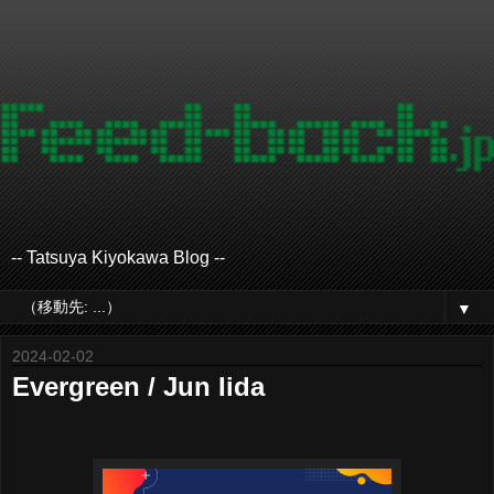
-- Tatsuya Kiyokawa Blog --
▼
2024-02-02
Evergreen / Jun Iida