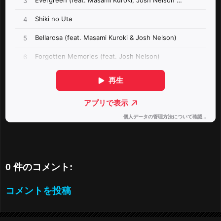
0 件のコメント:
コメントを投稿