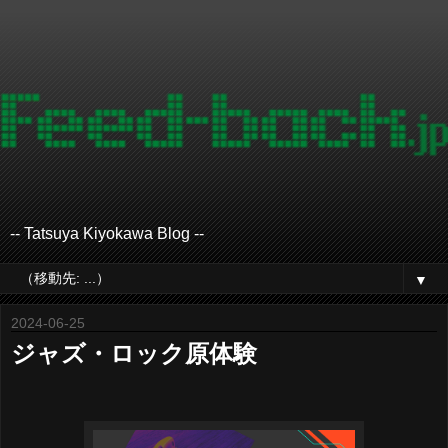
-- Tatsuya Kiyokawa Blog --
▼
2024-06-25
ジャズ・ロック原体験