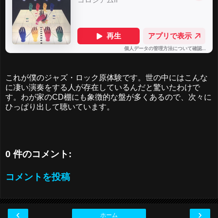
これが僕のジャズ・ロック原体験です。世の中にはこんな
に凄い演奏をする人が存在しているんだと驚いたわけで
す。わが家のCD棚にも象徴的な盤が多くあるので、次々に
ひっぱり出して聴いています。
0 件のコメント:
コメントを投稿
‹
›
ホーム