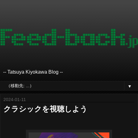
-- Tatsuya Kiyokawa Blog --
▼
2024-01-11
クラシックを視聴しよう