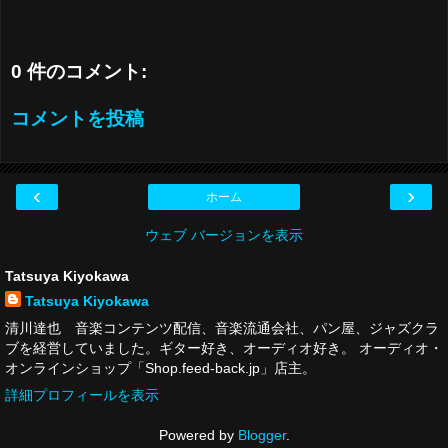
0 件のコメント:
コメントを投稿
‹
›
ホーム
ウェブ バージョンを表示
Tatsuya Kiyokawa
Tatsuya Kiyokawa
清川達也 音楽コンテンツ配信、音楽流通会社、パン屋、ジャズクラ
ブを経営していました。ギター好き、オーディオ好き。 オーディオ・
オンラインショップ「Shop.feed-back.jp」店主。
詳細プロフィールを表示
Powered by
Blogger
.