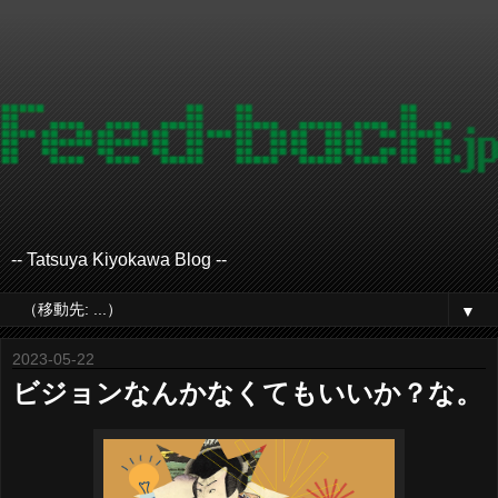
-- Tatsuya Kiyokawa Blog --
▼
2023-05-22
ビジョンなんかなくてもいいか？な。